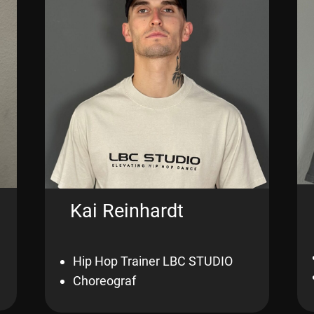
Kai Reinhardt
Hip Hop Trainer LBC STUDIO
Choreograf