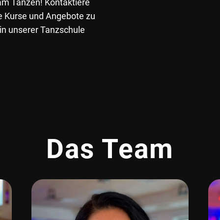
am Tanzen! Kontaktiere
e Kurse und Angebote zu
 in unserer Tanzschule
Das Team