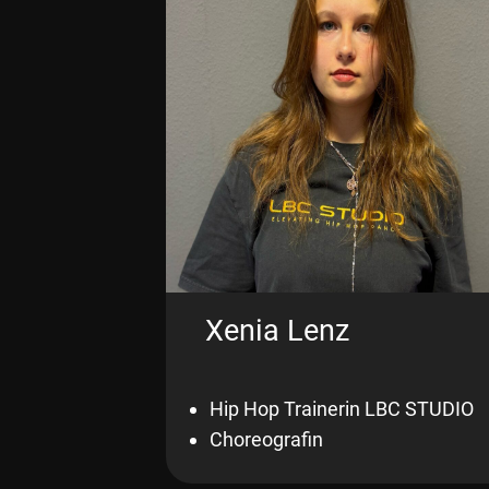
Xenia Lenz
Hip Hop Trainerin LBC STUDIO
Choreografin