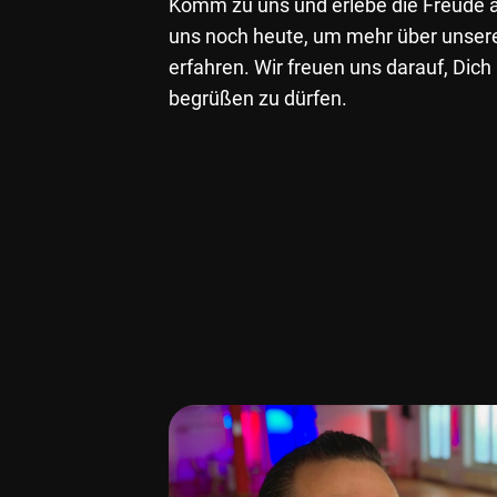
Komm zu uns und erlebe die Freude 
uns noch heute, um mehr über unser
erfahren. Wir freuen uns darauf, Dich
begrüßen zu dürfen.