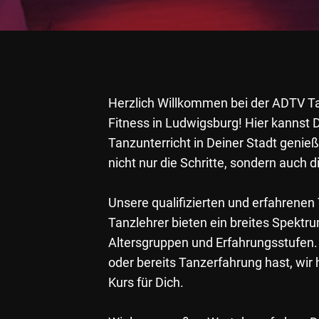
Herzlich Willkommen bei der ADTV 
Fitness in Ludwigsburg! Hier kannst 
Tanzunterricht in Deiner Stadt genieß
nicht nur die Schritte, sondern auch 
Unsere qualifizierten und erfahrenen
Tanzlehrer bieten ein breites Spektru
Altersgruppen und Erfahrungsstufen. 
oder bereits Tanzerfahrung hast, wi
Kurs für Dich.