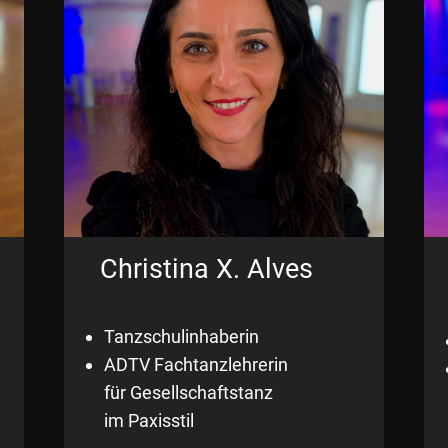
Christina X. Alves
Tanzschulinhaberin
ADTV Fachtanzlehrerin
für Gesellschaftstanz
im Paxisstil