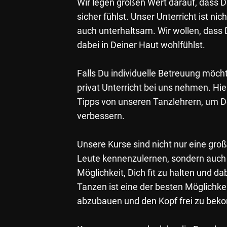
Wir legen großen Wert darauf, dass D
sicher fühlst. Unser Unterricht ist nic
auch unterhaltsam. Wir wollen, dass
dabei in Deiner Haut wohlfühlst.
Falls Du individuelle Betreuung möch
privat Unterricht bei uns nehmen. Hi
Tipps von unseren Tanzlehrern, um D
verbessern.
Unsere Kurse sind nicht nur eine groß
Leute kennenzulernen, sondern auch
Möglichkeit, Dich fit zu halten und d
Tanzen ist eine der besten Möglichke
abzubauen und den Kopf frei zu be