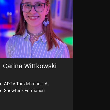
Carina Wittkowski
ADTV Tanzlehrerin i. A.
Showtanz Formation