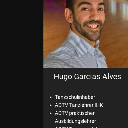
Hugo Garcias Alves
Tanzschulinhaber
ADTV Tanzlehrer IHK
ADTV praktischer
Ausbildungslehrer