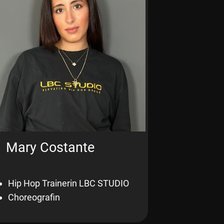
Mary Costante
Hip Hop Trainerin LBC STUDIO
Choreografin