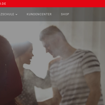
.DE
NZSCHULE
KUNDENCENTER
SHOP