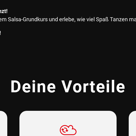
nzt!
serem Salsa-Grundkurs und erlebe, wie viel Spaß Tanzen 
!
Deine Vorteile