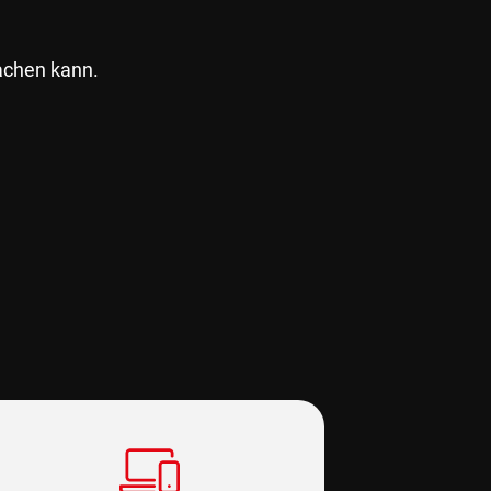
machen kann.