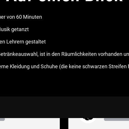
auer von 60 Minuten
Musik getanzt
en Lehrern gestaltet
Getränkeauswahl, ist in den Räumlichkeiten vorhanden un
eme Kleidung und Schuhe (die keine schwarzen Streifen 