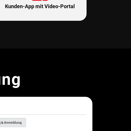
Kunden-App mit Video-Portal
ung