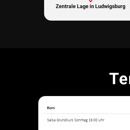
Zentrale Lage in Ludwigsburg
Te