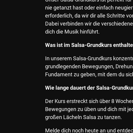
nie getanzt hast oder einfach neugier
erforderlich, da wir dir alle Schritte 
Dabei verbinden wir die verschiedenen
dich die Musik hinführt.
Was ist im Salsa-Grundkurs enthalt
In unserem Salsa-Grundkurs konzentrie
grundlegenden Bewegungen, Drehungen 
Fundament zu geben, mit dem du sicher
Wie lange dauert der Salsa-Grundku
Der Kurs erstreckt sich über 8 Woche
Bewegungen zu üben und dich mit jed
großen Lächeln Salsa zu tanzen.
Melde dich noch heute an und entdec