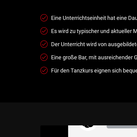
Eine Unterrichtseinheit hat eine D
Es wird zu typischer und aktueller 
Der Unterricht wird von ausgebildet
Eine große Bar, mit ausreichender 
Für den Tanzkurs eignen sich bequ