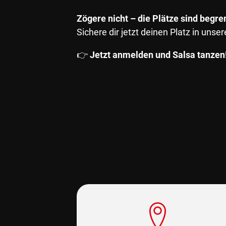
Zögere nicht – die Plätze sind begre
Sichere dir jetzt deinen Platz in un
👉
Jetzt anmelden und Salsa tanzen