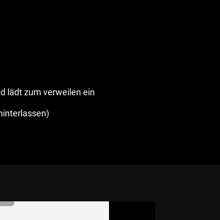
d lädt zum verweilen ein
hinterlassen)