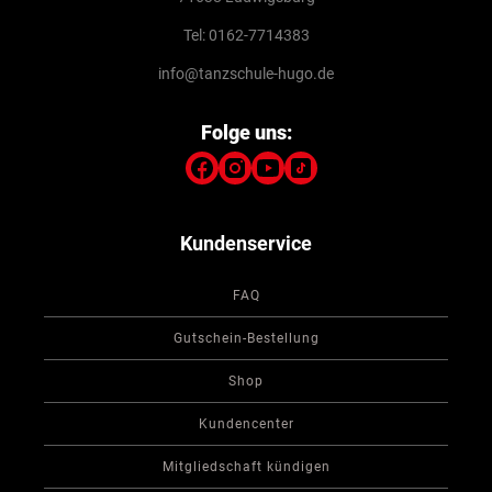
Tel: 0162-7714383
info@tanzschule-hugo.de
Folge uns:
Kundenservice
FAQ
Gutschein-Bestellung
Shop
Kundencenter
Mitgliedschaft kündigen