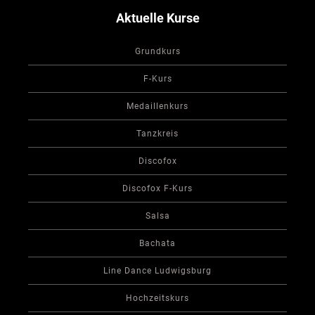
Aktuelle Kurse
Grundkurs
F-Kurs
Medaillenkurs
Tanzkreis
Discofox
Discofox F-Kurs
Salsa
Bachata
Line Dance Ludwigsburg
Hochzeitskurs