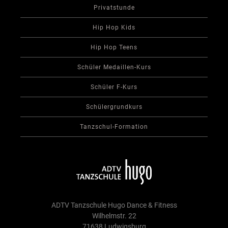
Privatstunde
Hip Hop Kids
Hip Hop Teens
Schüler Medaillen-Kurs
Schüler F-Kurs
Schülergrundkurs
Tanzschul-Formation
ADTV Tanzschule Hugo Dance & Fitness
Wilhelmstr. 22
71638 Ludwigsburg