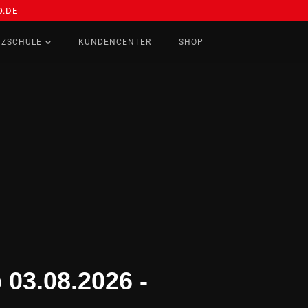
.DE
NZSCHULE
KUNDENCENTER
SHOP
03.08.2026 -