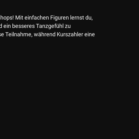
hops! Mit einfachen Figuren lernst du,
d ein besseres Tanzgefühl zu
se Teilnahme, während Kurszahler eine