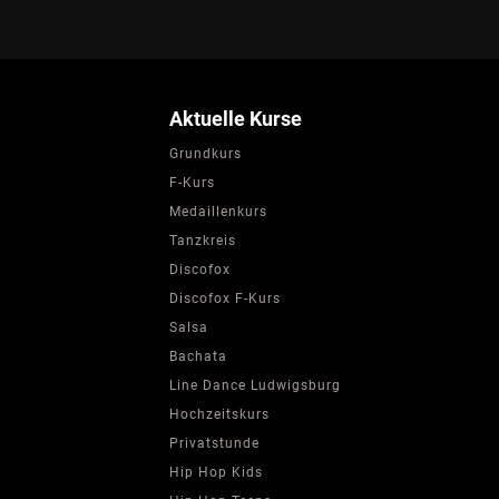
Aktuelle Kurse
Grundkurs
F-Kurs
Medaillenkurs
Tanzkreis
Discofox
Discofox F-Kurs
Salsa
Bachata
Line Dance Ludwigsburg
Hochzeitskurs
Privatstunde
Hip Hop Kids