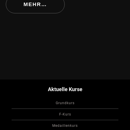
MEHR…
Aktuelle Kurse
Grundkurs
F-Kurs
Medaillenkurs