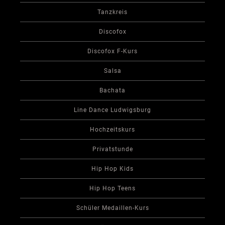
Tanzkreis
Discofox
Discofox F-Kurs
Salsa
Bachata
Line Dance Ludwigsburg
Hochzeitskurs
Privatstunde
Hip Hop Kids
Hip Hop Teens
Schüler Medaillen-Kurs