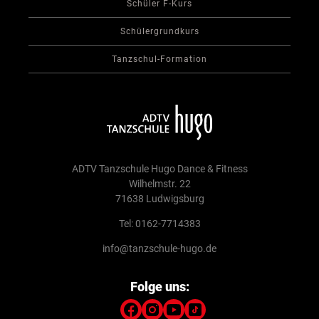
Schüler F-Kurs
Schülergrundkurs
Tanzschul-Formation
ADTV Tanzschule Hugo Dance & Fitness
Wilhelmstr. 22
71638 Ludwigsburg
Tel: 0162-7714383
info@tanzschule-hugo.de
Folge uns: