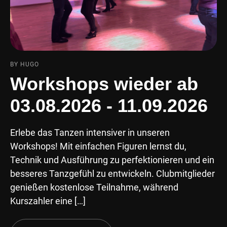
BY HUGO
Workshops wieder ab
03.08.2026 - 11.09.2026
Erlebe das Tanzen intensiver in unseren
Workshops! Mit einfachen Figuren lernst du,
Technik und Ausführung zu perfektionieren und ein
besseres Tanzgefühl zu entwickeln. Clubmitglieder
genießen kostenlose Teilnahme, während
Kurszahler eine […]