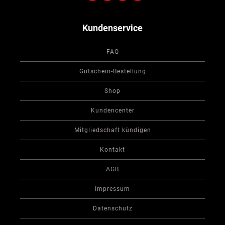
Kundenservice
FAQ
Gutschein-Bestellung
Shop
Kundencenter
Mitgliedschaft kündigen
Kontakt
AGB
Impressum
Datenschutz