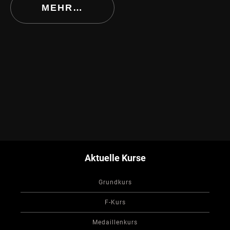
MEHR…
Aktuelle Kurse
Grundkurs
F-Kurs
Medaillenkurs