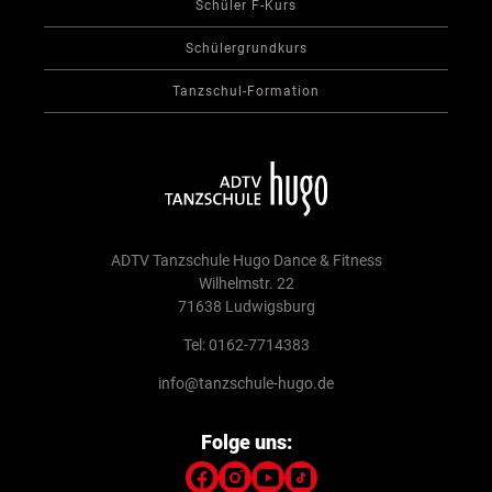
Schüler F-Kurs
Schülergrundkurs
Tanzschul-Formation
ADTV Tanzschule Hugo Dance & Fitness
Wilhelmstr. 22
71638 Ludwigsburg
Tel: 0162-7714383
info@tanzschule-hugo.de
Folge uns: