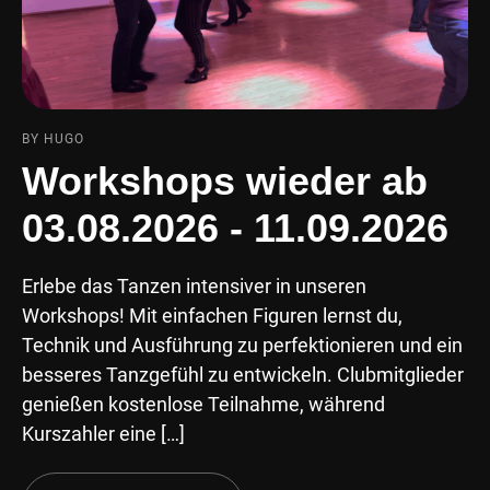
BY HUGO
Workshops wieder ab
03.08.2026 - 11.09.2026
Erlebe das Tanzen intensiver in unseren
Workshops! Mit einfachen Figuren lernst du,
Technik und Ausführung zu perfektionieren und ein
besseres Tanzgefühl zu entwickeln. Clubmitglieder
genießen kostenlose Teilnahme, während
Kurszahler eine […]