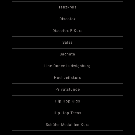
Tanzkreis
Discofox
Discofox F-Kurs
Salsa
Bachata
Line Dance Ludwigsburg
Hochzeitskurs
Privatstunde
Hip Hop Kids
Hip Hop Teens
Schüler Medaillen-Kurs