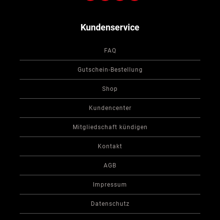
Kundenservice
FAQ
Gutschein-Bestellung
Shop
Kundencenter
Mitgliedschaft kündigen
Kontakt
AGB
Impressum
Datenschutz