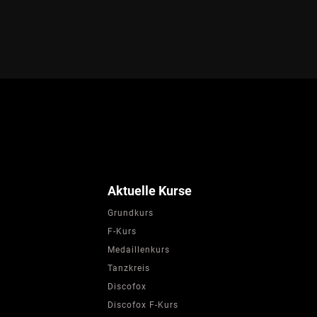
Aktuelle Kurse
Grundkurs
F-Kurs
Medaillenkurs
Tanzkreis
Discofox
Discofox F-Kurs