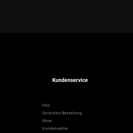
Kundenservice
FAQ
Gutschein-Bestellung
Shop
Kundencenter