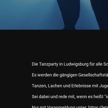
Die Tanzparty in Ludwigsburg für alle 
Es werden die gängigen Gesellschaftstä
Tanzen, Lachen und Erlebnisse mit Juge
Sei dabei und rede mit, wenn es heißt
Nur mit Voranmeldung unter:
https://l