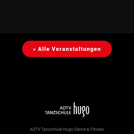
« Alle Veranstaltungen
ADTV Tanzschule Hugo Dance & Fitness