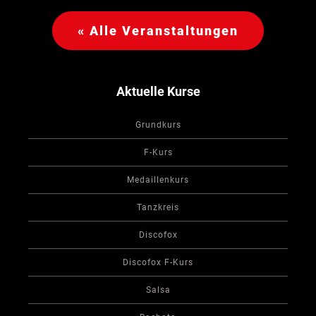
« Alle Veranstaltungen
Aktuelle Kurse
Grundkurs
F-Kurs
Medaillenkurs
Tanzkreis
Discofox
Discofox F-Kurs
Salsa