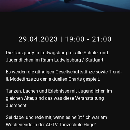
29.04.2023 | 19:00
-
21:00
Die Tanzparty in Ludwigsburg für alle Schüler und
Jugendlichen im Raum Ludwigsburg / Stuttgart.
Es werden die gängigen Gesellschaftstänze sowie Trend-
& Modetänze zu den aktuellen Charts gespielt.
Tanzen, Lachen und Erlebnisse mit Jugendlichen im
gleichen Alter, sind das was diese Veranstaltung
ausmacht.
Sei dabei und rede mit, wenn es heißt "ich war am
Wochenende in der ADTV Tanzschule Hugo"