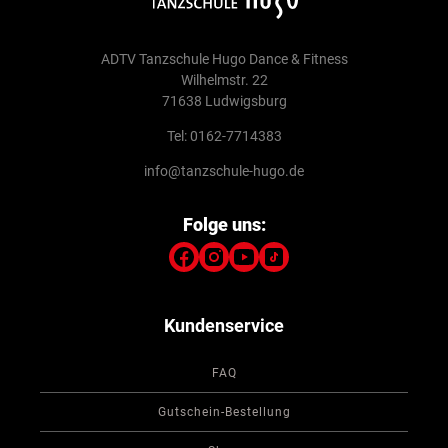
ADTV Tanzschule Hugo Dance & Fitness
Wilhelmstr. 22
71638 Ludwigsburg
Tel: 0162-7714383
info@tanzschule-hugo.de
Folge uns:
Kundenservice
FAQ
Gutschein-Bestellung