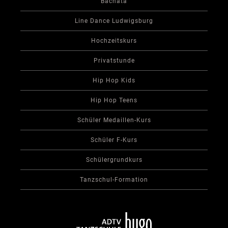
Bachata
Line Dance Ludwigsburg
Hochzeitskurs
Privatstunde
Hip Hop Kids
Hip Hop Teens
Schüler Medaillen-Kurs
Schüler F-Kurs
Schülergrundkurs
Tanzschul-Formation