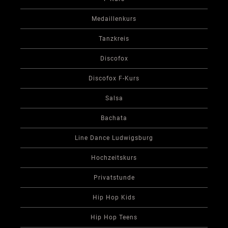
Medaillenkurs
Tanzkreis
Discofox
Discofox F-Kurs
Salsa
Bachata
Line Dance Ludwigsburg
Hochzeitskurs
Privatstunde
Hip Hop Kids
Hip Hop Teens