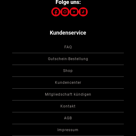
Folge uns:
Kundenservice
FAQ
Gutschein-Bestellung
Shop
Kundencenter
Mitgliedschaft kündigen
Kontakt
AGB
Impressum