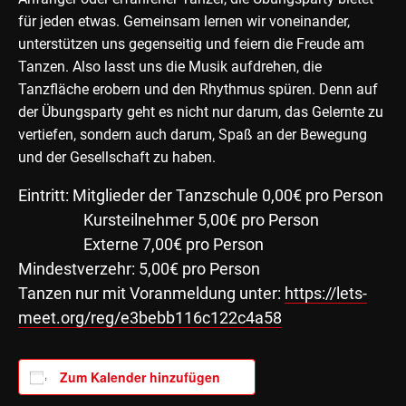
für jeden etwas. Gemeinsam lernen wir voneinander,
unterstützen uns gegenseitig und feiern die Freude am
Tanzen. Also lasst uns die Musik aufdrehen, die
Tanzfläche erobern und den Rhythmus spüren. Denn auf
der Übungsparty geht es nicht nur darum, das Gelernte zu
vertiefen, sondern auch darum, Spaß an der Bewegung
und der Gesellschaft zu haben.
Eintritt: Mitglieder der Tanzschule 0,00€ pro Person
Kursteilnehmer 5,00€ pro Person
Externe 7,00€ pro Person
Mindestverzehr: 5,00€ pro Person
Tanzen nur mit Voranmeldung unter:
https://lets-
meet.org/reg/e3bebb116c122c4a58
Zum Kalender hinzufügen