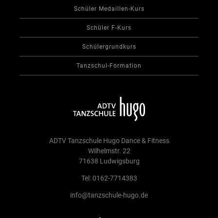
Schüler Medaillen-Kurs
Schüler F-Kurs
Schülergrundkurs
Tanzschul-Formation
ADTV Tanzschule Hugo Dance & Fitness
Wilhelmstr. 22
71638 Ludwigsburg
Tel: 0162-7714383
info@tanzschule-hugo.de