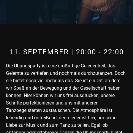
11. SEPTEMBER | 20:00
-
22:00
Die Übungsparty ist eine großartige Gelegenheit, das
Gelernte zu vertiefen und nochmals durchzutanzen. Doch
sie bietet noch viel mehr als das. Sie ist ein Ort, an dem
wir Spaß an der Bewegung und der Gesellschaft haben
können. Hier können wir uns frei ausdrücken, unsere
Schritte perfektionieren und uns mit anderen
Tanzbegeisterten austauschen. Die Atmosphäre ist
lebendig und mitreißend, denn jeder ist hier, um seine
Liebe zur Musik und zum Tanz zu teilen. Egal, ob
Anfänger oder erfahrener Tänzer, die Übungsparty bietet