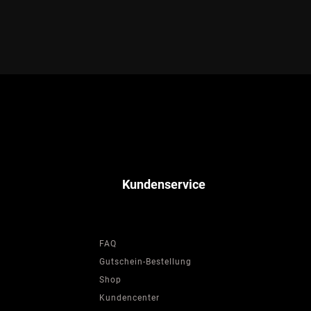
Kundenservice
FAQ
Gutschein-Bestellung
Shop
Kundencenter