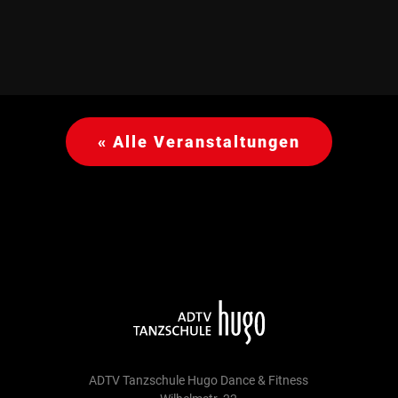
« Alle Veranstaltungen
ADTV Tanzschule Hugo Dance & Fitness