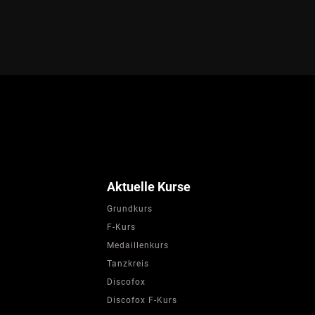
Aktuelle Kurse
Grundkurs
F-Kurs
Medaillenkurs
Tanzkreis
Discofox
Discofox F-Kurs