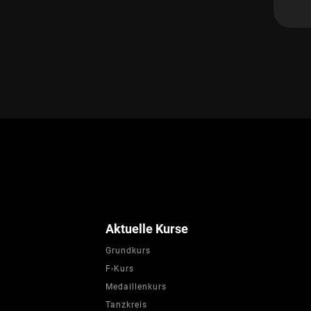
Aktuelle Kurse
Grundkurs
F-Kurs
Medaillenkurs
Tanzkreis