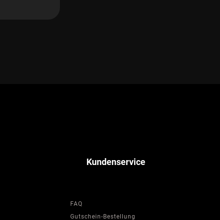
Kundenservice
FAQ
Gutschein-Bestellung