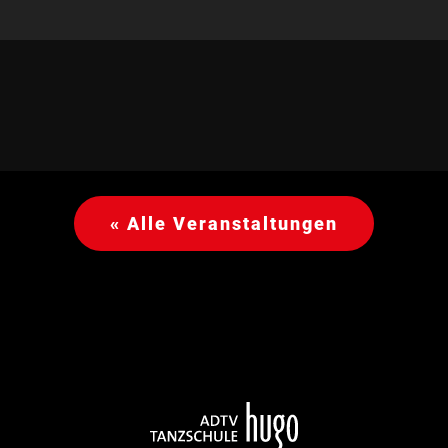
« Alle Veranstaltungen