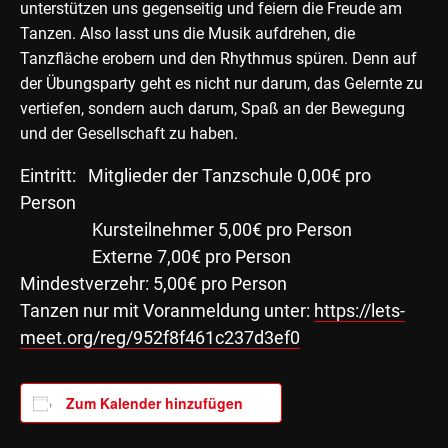
unterstützen uns gegenseitig und feiern die Freude am
Tanzen. Also lasst uns die Musik aufdrehen, die
Tanzfläche erobern und den Rhythmus spüren. Denn auf
der Übungsparty geht es nicht nur darum, das Gelernte zu
vertiefen, sondern auch darum, Spaß an der Bewegung
und der Gesellschaft zu haben.
Eintritt: Mitglieder der Tanzschule 0,00€ pro
Person
Kursteilnehmer 5,00€ pro Person
Externe 7,00€ pro Person
Mindestverzehr: 5,00€ pro Person
Tanzen nur mit Voranmeldung unter:
https://lets-
meet.org/reg/952f8f461c237d3ef0
Zum Kalender hinzufügen