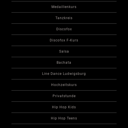
Medaillenkurs
Tanzkreis
Discofox
Discofox F-Kurs
Salsa
Bachata
Line Dance Ludwigsburg
Hochzeitskurs
Privatstunde
Hip Hop Kids
Hip Hop Teens