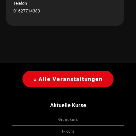
Telefon
01627714383
« Alle Veranstaltungen
Aktuelle Kurse
Grundkurs
F-Kurs