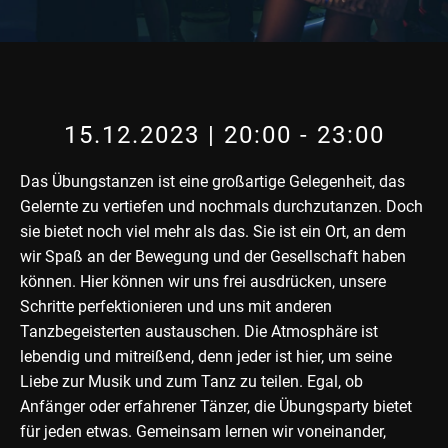
15.12.2023 | 20:00
-
23:00
Das Übungstanzen ist eine großartige Gelegenheit, das
Gelernte zu vertiefen und nochmals durchzutanzen. Doch
sie bietet noch viel mehr als das. Sie ist ein Ort, an dem
wir Spaß an der Bewegung und der Gesellschaft haben
können. Hier können wir uns frei ausdrücken, unsere
Schritte perfektionieren und uns mit anderen
Tanzbegeisterten austauschen. Die Atmosphäre ist
lebendig und mitreißend, denn jeder ist hier, um seine
Liebe zur Musik und zum Tanz zu teilen. Egal, ob
Anfänger oder erfahrener Tänzer, die Übungsparty bietet
für jeden etwas. Gemeinsam lernen wir voneinander,