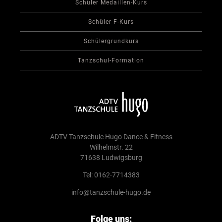
Schüler Medaillen-Kurs
Schüler F-Kurs
Schülergrundkurs
Tanzschul-Formation
ADTV Tanzschule Hugo Dance & Fitness
Wilhelmstr. 22
71638 Ludwigsburg
Tel: 0162-7714383
info@tanzschule-hugo.de
Folge uns: