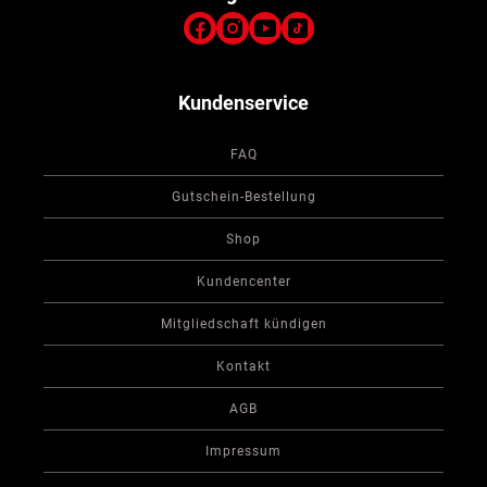
Kundenservice
FAQ
Gutschein-Bestellung
Shop
Kundencenter
Mitgliedschaft kündigen
Kontakt
AGB
Impressum