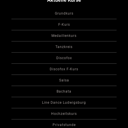
Grundkurs
F-Kurs
Medaillenkurs
Tanzkreis
Discofox
Discofox F-Kurs
Salsa
Bachata
Line Dance Ludwigsburg
Hochzeitskurs
Privatstunde