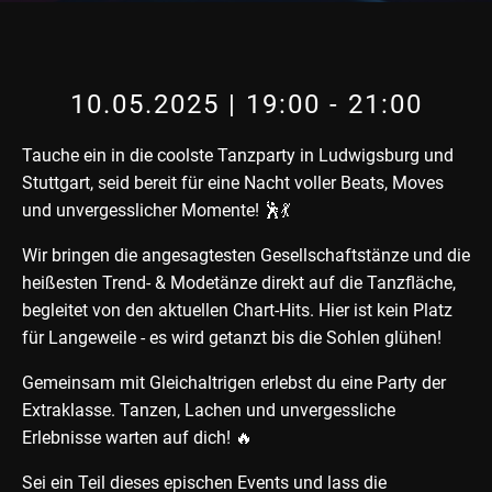
10.05.2025 | 19:00
-
21:00
Tauche ein in die coolste Tanzparty in Ludwigsburg und
Stuttgart, seid bereit für eine Nacht voller Beats, Moves
und unvergesslicher Momente! 🕺💃
Wir bringen die angesagtesten Gesellschaftstänze und die
heißesten Trend- & Modetänze direkt auf die Tanzfläche,
begleitet von den aktuellen Chart-Hits. Hier ist kein Platz
für Langeweile - es wird getanzt bis die Sohlen glühen!
Gemeinsam mit Gleichaltrigen erlebst du eine Party der
Extraklasse. Tanzen, Lachen und unvergessliche
Erlebnisse warten auf dich! 🔥
Sei ein Teil dieses epischen Events und lass die