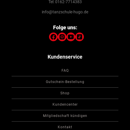
Tel: 0162-7714383
info@tanzschule-hugo.de
Folge uns:
Kundenservice
FAQ
Gutschein-Bestellung
Shop
Kundencenter
Mitgliedschaft kündigen
Kontakt