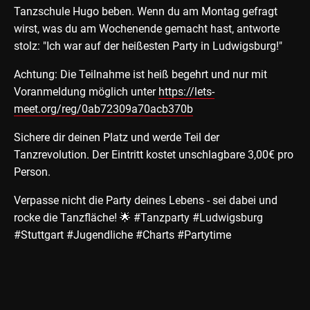
Tanzschule Hugo beben. Wenn du am Montag gefragt
wirst, was du am Wochenende gemacht hast, antworte
stolz: "Ich war auf der heißesten Party in Ludwigsburg!"
Achtung: Die Teilnahme ist heiß begehrt und nur mit
Voranmeldung möglich unter
https://lets-
meet.org/reg/0ab72309a70acb370b
Sichere dir deinen Platz und werde Teil der
Tanzrevolution. Der Eintritt kostet unschlagbare 3,00€ pro
Person.
Verpasse nicht die Party deines Lebens - sei dabei und
rocke die Tanzfläche! 🌟 #Tanzparty #Ludwigsburg
#Stuttgart #Jugendliche #Charts #Partytime