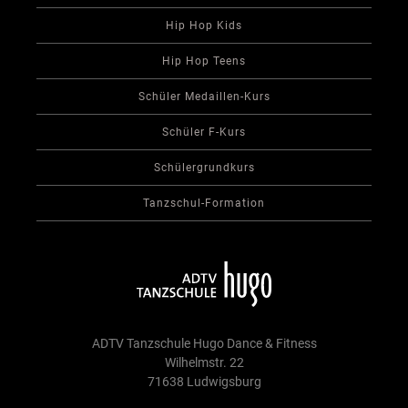
Hip Hop Kids
Hip Hop Teens
Schüler Medaillen-Kurs
Schüler F-Kurs
Schülergrundkurs
Tanzschul-Formation
ADTV Tanzschule Hugo Dance & Fitness
Wilhelmstr. 22
71638 Ludwigsburg