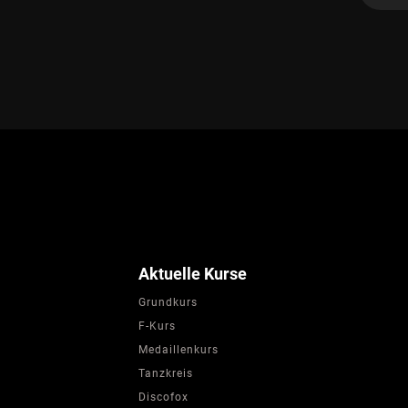
Aktuelle Kurse
Grundkurs
F-Kurs
Medaillenkurs
Tanzkreis
Discofox