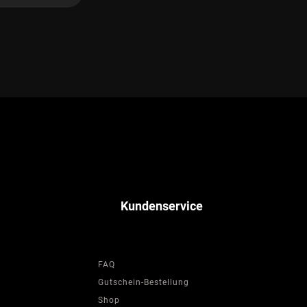
Kundenservice
FAQ
Gutschein-Bestellung
Shop