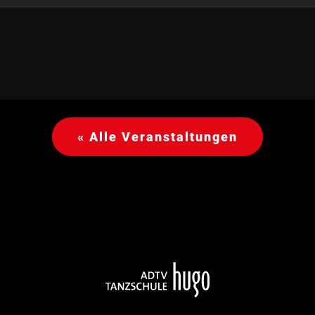
« Alle Veranstaltungen