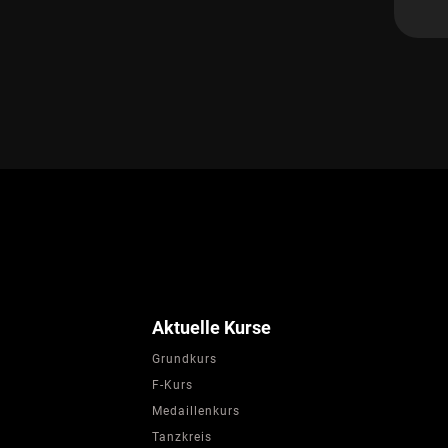
Aktuelle Kurse
Grundkurs
F-Kurs
Medaillenkurs
Tanzkreis