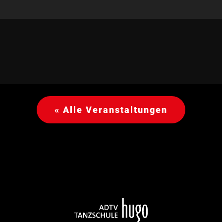
« Alle Veranstaltungen