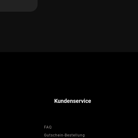
Kundenservice
FAQ
Gutschein-Bestellung