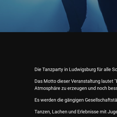
Die Tanzparty in Ludwigsburg für alle 
Das Motto dieser Veranstaltung lautet "
Atmosphäre zu erzeugen und noch bess
Es werden die gängigen Gesellschaftstä
Tanzen, Lachen und Erlebnisse mit Juge