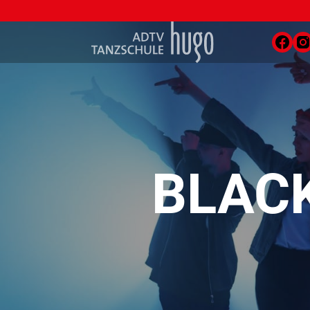
BLACK