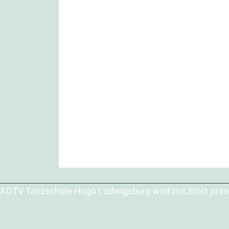
ADTV Tanzschule Hugo Ludwigsburg wird mit Stolz präs