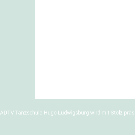
ADTV Tanzschule Hugo Ludwigsburg wird mit Stolz präs