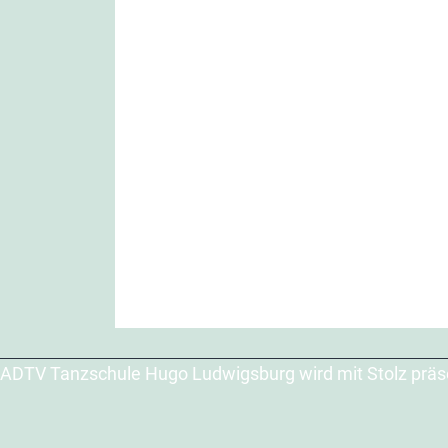
ADTV Tanzschule Hugo Ludwigsburg wird mit Stolz präs