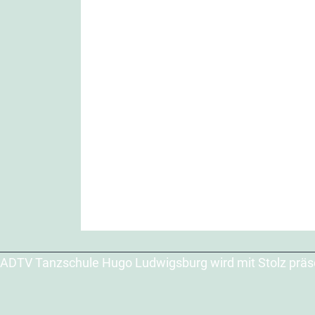
ADTV Tanzschule Hugo Ludwigsburg wird mit Stolz präs